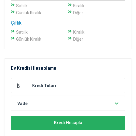
Satılık
Kiralık
Günlük Kiralık
Diğer
Çiflik
Satılık
Kiralık
Günlük Kiralık
Diğer
Ev Kredisi Hesaplama
Vade
Kredi Hesapla