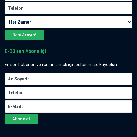
Beni Arayın!
E-Bülten Aboneliği
En son haberleri ve ilanları almak için bültenimize kaydolun.
Abone ol