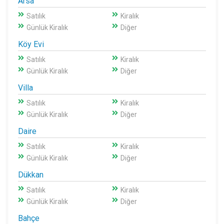
Arsa
Satılık
Kiralık
Günlük Kiralık
Diğer
Köy Evi
Satılık
Kiralık
Günlük Kiralık
Diğer
Villa
Satılık
Kiralık
Günlük Kiralık
Diğer
Daire
Satılık
Kiralık
Günlük Kiralık
Diğer
Dükkan
Satılık
Kiralık
Günlük Kiralık
Diğer
Bahçe