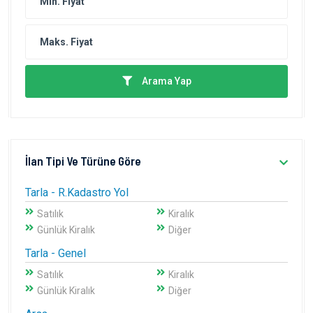
Arama Yap
İlan Tipi Ve Türüne Göre
Tarla - R.Kadastro Yol
Satılık
Kiralık
Günlük Kiralık
Diğer
Tarla - Genel
Satılık
Kiralık
Günlük Kiralık
Diğer