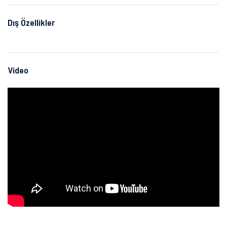
Dış Özellikler
Video