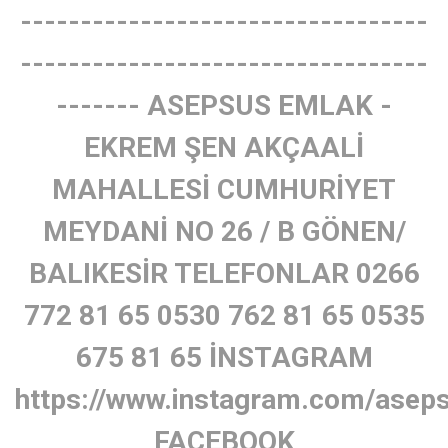
----------------------------------
----------------------------------
------- ASEPSUS EMLAK -
EKREM ŞEN AKÇAALİ
MAHALLESİ CUMHURİYET
MEYDANİ NO 26 / B GÖNEN/
BALIKESİR TELEFONLAR 0266
772 81 65 0530 762 81 65 0535
675 81 65 İNSTAGRAM
https://www.instagram.com/asep
FACEBOOK