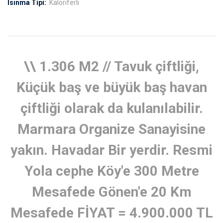
Isınma Tipi:
Kaloriferli
\\ 1.306 M2 // Tavuk çiftliği,
Küçük baş ve büyük baş havan
çiftliği olarak da kulanılabilir.
Marmara Organize Sanayisine
yakın. Havadar Bir yerdir. Resmi
Yola cephe Köy'e 300 Metre
Mesafede Gönen'e 20 Km
Mesafede FİYAT = 4.900.000 TL