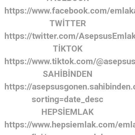
https://www.facebook.com/emlak
TWİTTER
https://twitter.com/AsepsusEmla
TİKTOK
https://www.tiktok.com/@asepsu
SAHİBİNDEN
https://asepsusgonen.sahibinden
sorting=date_desc
HEPSİEMLAK
https://www.hepsiemlak.com/eml